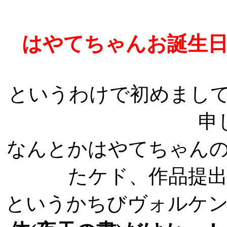
はやてちゃんお誕生
というわけで初めまして
申
なんとかはやてちゃん
たケド、作品提
というかちびヴォルケ